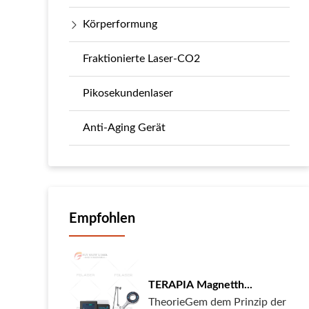
Körperformung
Fraktionierte Laser-CO2
Pikosekundenlaser
Anti-Aging Gerät
Empfohlen
TERAPIA Magnetth...
TheorieGem dem Prinzip der