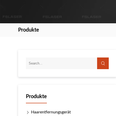
Produkte
Produkte
Haarentfernungsgerät