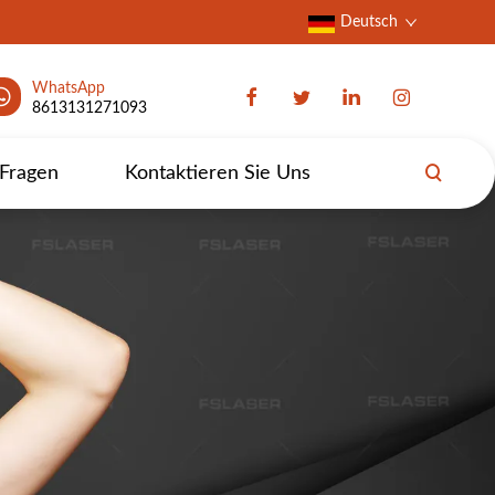
Deutsch
WhatsApp
8613131271093
 Fragen
Kontaktieren Sie Uns