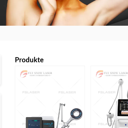
Produkte