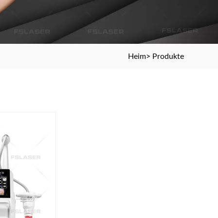
Heim
>
Produkte