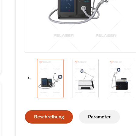
Beschreibung
Parameter