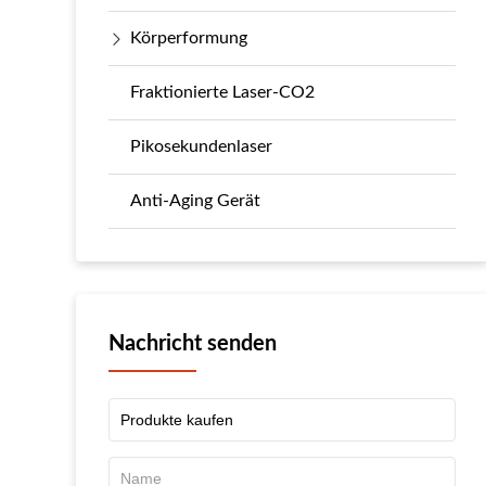
Körperformung
Fraktionierte Laser-CO2
Pikosekundenlaser
Anti-Aging Gerät
Nachricht senden