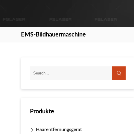
EMS-Bildhauermaschine
Produkte
Haarentfernungsgerät