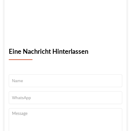
Eine Nachricht Hinterlassen