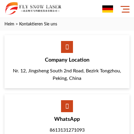
Heim
>
Kontaktieren Sie uns
Company Location
Nr. 12, Jingsheng South 2nd Road, Bezirk Tongzhou,
Peking, China
WhatsApp
8613131271093