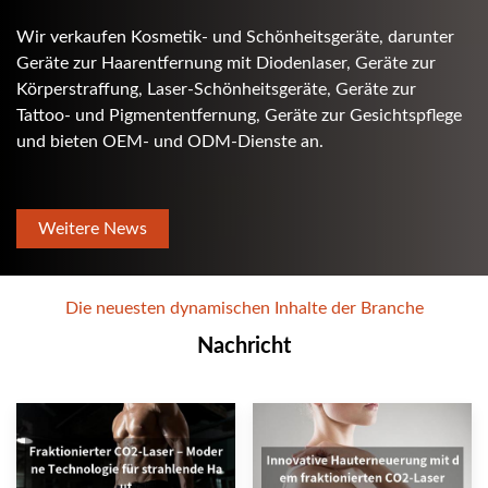
Wir verkaufen Kosmetik- und Schönheitsgeräte, darunter
Geräte zur Haarentfernung mit Diodenlaser, Geräte zur
Körperstraffung, Laser-Schönheitsgeräte, Geräte zur
Tattoo- und Pigmententfernung, Geräte zur Gesichtspflege
und bieten OEM- und ODM-Dienste an.
Weitere News
Die neuesten dynamischen Inhalte der Branche
Nachricht