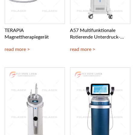
TERAPIA
A57 Multifunktionale
Magnettherapiegerät
Rotierende Unterdruck-
Schlankheitsmaschine
read more >
read more >