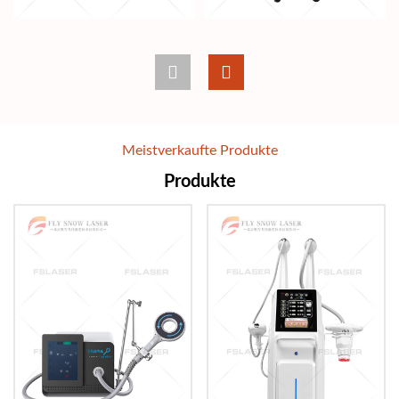
Meistverkaufte Produkte
Produkte