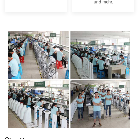
und mehr.